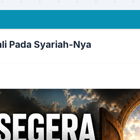
li Pada Syariah-Nya