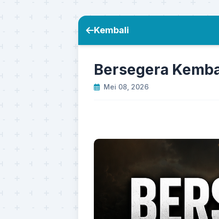
Kembali
Bersegera Kemba
Mei 08, 2026