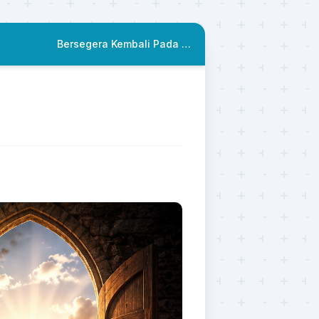
Bersegera Kembali Pada Syariah-Nya