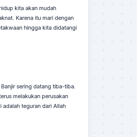
 hidup kita akan mudah
laknat. Karena itu mari dengan
takwaan hingga kita didatangi
Banjir sering datang tiba-tiba.
terus melakukan perusakan
 adalah teguran dari Allah